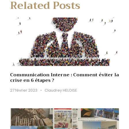
Related Posts
Communication Interne : Comment éviter la
crise en 6 étapes ?
27 février 2023
•
Claudrey HELOISE