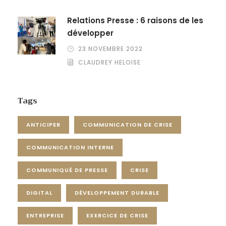
Relations Presse : 6 raisons de les
développer
23 NOVEMBRE 2022
CLAUDREY HELOISE
Tags
ANTICIPER
COMMUNICATION DE CRISE
COMMUNICATION INTERNE
COMMUNIQUÉ DE PRESSE
CRISE
DIGITAL
DÉVELOPPEMENT DURABLE
ENTREPRISE
EXERCICE DE CRISE