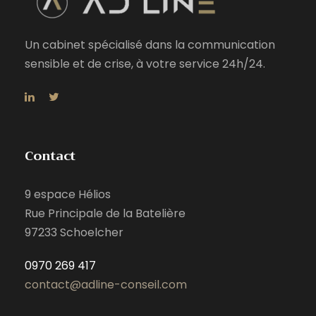
Un cabinet spécialisé dans la communication
sensible et de crise, à votre service 24h/24.
Contact
9 espace Hélios
Rue Principale de la Batelière
97233 Schoelcher
0970 269 417
contact@adline-conseil.com