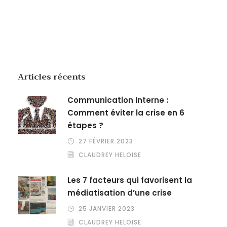
Articles récents
Communication Interne :
Comment éviter la crise en 6
étapes ?
27 FÉVRIER 2023
CLAUDREY HELOISE
Les 7 facteurs qui favorisent la
médiatisation d’une crise
25 JANVIER 2023
CLAUDREY HELOISE