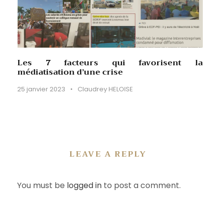
Les 7 facteurs qui favorisent la
médiatisation d’une crise
25 janvier 2023
•
Claudrey HELOISE
LEAVE A REPLY
You must be
logged in
to post a comment.