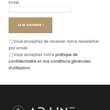
Email
Vous acceptez de recevoir notre newsletter
par email.
Vous acceptez notre
politique de
confidentialité
et nos conditions générales
d'utilisation.