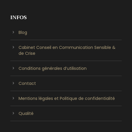
INFOS
Blog
Cabinet Conseil en Communication Sensible &
de Crise
Conditions générales d’utilisation
Contact
Mentions légales et Politique de confidentialité
Qualité