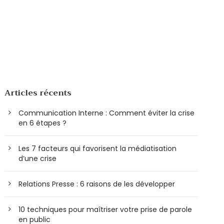
Articles récents
Communication Interne : Comment éviter la crise
en 6 étapes ?
Les 7 facteurs qui favorisent la médiatisation
d’une crise
Relations Presse : 6 raisons de les développer
10 techniques pour maîtriser votre prise de parole
en public