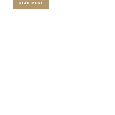
READ MORE