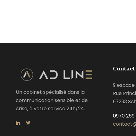
Contact
9 espace 
Un cabinet spécialisé dans la
Rue Princi
communication sensible et de
97233 Sc
crise, à votre service 24h/24.
0970 269 
contact@