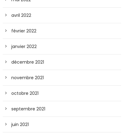
avril 2022
février 2022
janvier 2022
décembre 2021
novembre 2021
octobre 2021
septembre 2021
juin 2021