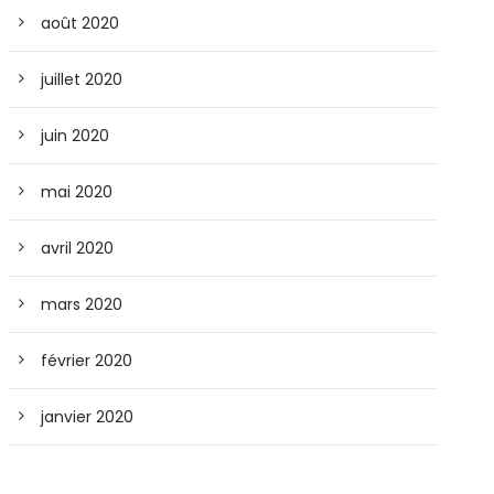
août 2020
juillet 2020
juin 2020
mai 2020
avril 2020
mars 2020
février 2020
janvier 2020