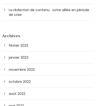
La rédaction de contenu : votre alliée en période
de crise
Archives
février 2023
janvier 2023
novembre 2022
octobre 2022
août 2022
mai 2022