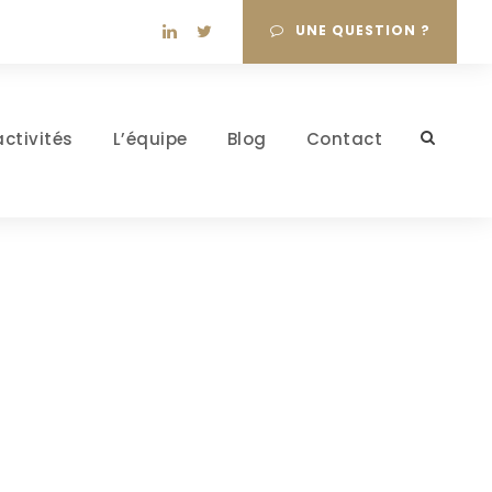
UNE QUESTION ?
activités
L’équipe
Blog
Contact