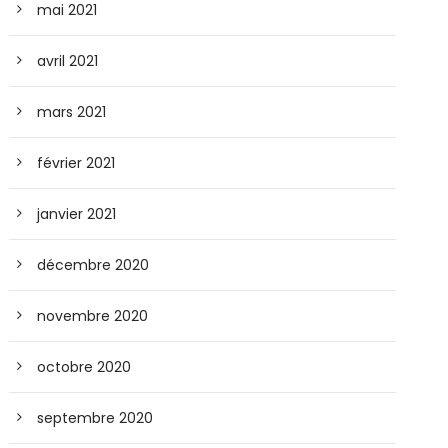
mai 2021
avril 2021
mars 2021
février 2021
janvier 2021
décembre 2020
novembre 2020
octobre 2020
septembre 2020