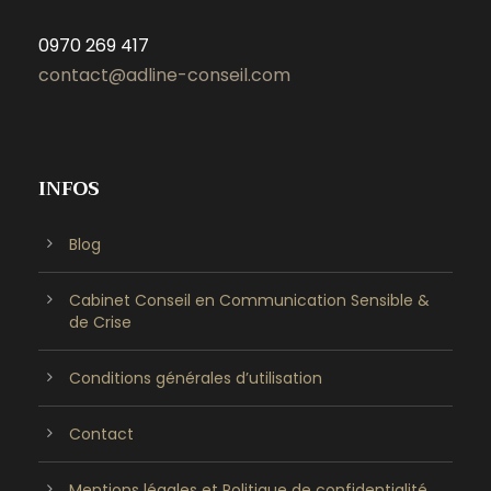
0970 269 417
contact@adline-conseil.com
INFOS
Blog
Cabinet Conseil en Communication Sensible &
de Crise
Conditions générales d’utilisation
Contact
Mentions légales et Politique de confidentialité