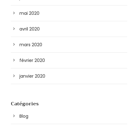
mai 2020
avril 2020
mars 2020
février 2020
janvier 2020
Catégories
Blog