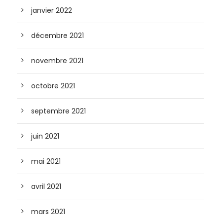
janvier 2022
décembre 2021
novembre 2021
octobre 2021
septembre 2021
juin 2021
mai 2021
avril 2021
mars 2021