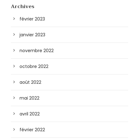
Archives
février 2023
janvier 2023
novembre 2022
octobre 2022
août 2022
mai 2022
avril 2022
février 2022