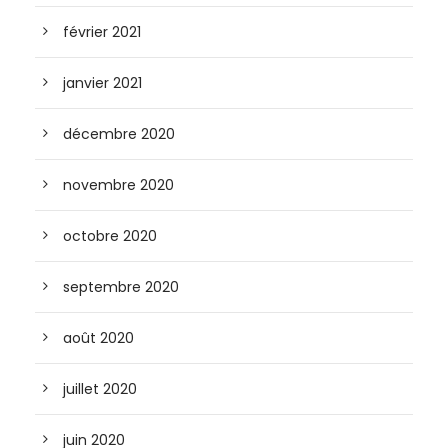
février 2021
janvier 2021
décembre 2020
novembre 2020
octobre 2020
septembre 2020
août 2020
juillet 2020
juin 2020