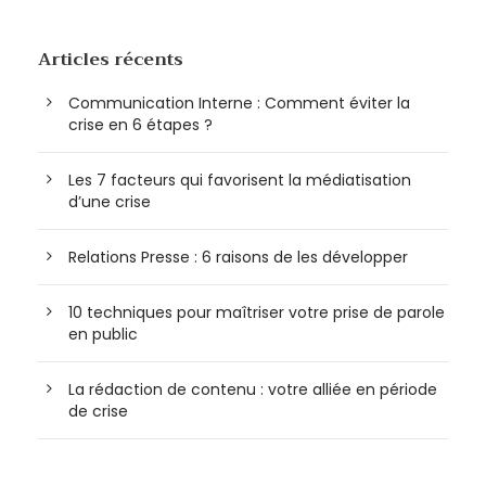
Articles récents
Communication Interne : Comment éviter la
crise en 6 étapes ?
Les 7 facteurs qui favorisent la médiatisation
d’une crise
Relations Presse : 6 raisons de les développer
10 techniques pour maîtriser votre prise de parole
en public
La rédaction de contenu : votre alliée en période
de crise