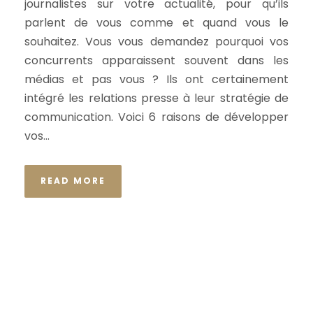
journalistes sur votre actualité, pour qu’ils
parlent de vous comme et quand vous le
souhaitez. Vous vous demandez pourquoi vos
concurrents apparaissent souvent dans les
médias et pas vous ? Ils ont certainement
intégré les relations presse à leur stratégie de
communication. Voici 6 raisons de développer
vos...
READ MORE