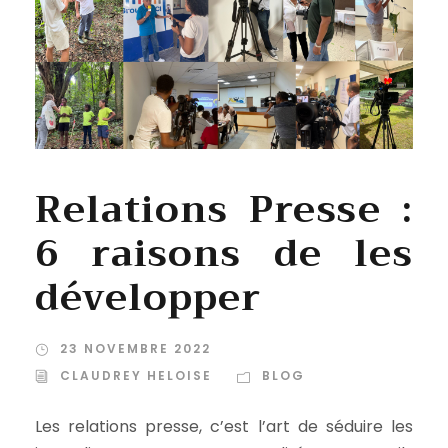
Relations Presse :
6 raisons de les
développer
23 NOVEMBRE 2022
CLAUDREY HELOISE
BLOG
Les relations presse, c’est l’art de séduire les