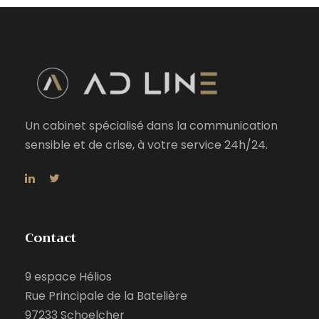
Un cabinet spécialisé dans la communication
sensible et de crise, à votre service 24h/24.
Contact
9 espace Hélios
Rue Principale de la Batelière
97233 Schoelcher