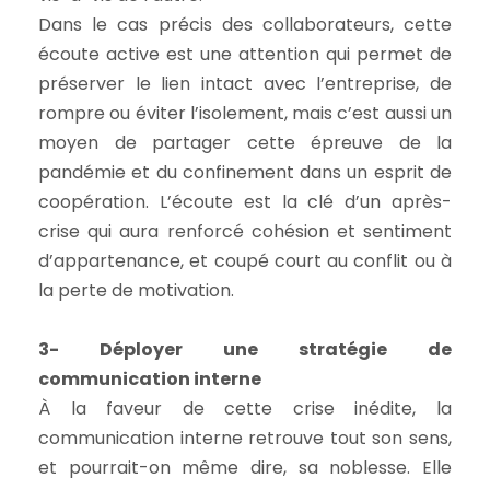
Dans le cas précis des collaborateurs, cette
écoute active est une attention qui permet de
préserver le lien intact avec l’entreprise, de
rompre ou éviter l’isolement, mais c’est aussi un
moyen de partager cette épreuve de la
pandémie et du confinement dans un esprit de
coopération. L’écoute est la clé d’un après-
crise qui aura renforcé cohésion et sentiment
d’appartenance, et coupé court au conflit ou à
la perte de motivation.
3- Déployer une stratégie de
communication interne
À la faveur de cette crise inédite, la
communication interne retrouve tout son sens,
et pourrait-on même dire, sa noblesse. Elle