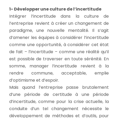
1- Développer une culture de l’incertitude
Intégrer l’incertitude dans la culture de
l’entreprise revient à créer un changement de
paradigme, une nouvelle mentalité. Il s’agit
d’amener les équipes à considérer l’incertitude
comme une opportunité, à considérer cet état
de fait – l’incertitude – comme une réalité qu’il
est possible de traverser en toute sérénité. En
somme, manager l’incertitude revient à la
rendre commune, acceptable, emplie
d’optimisme et d’espoir.
Mais quand l’entreprise passe brutalement
d’une période de certitude à une période
d’incertitude, comme pour la crise actuelle, la
conduite d’un tel changement nécessite le
développement de méthodes et d’outils, pour