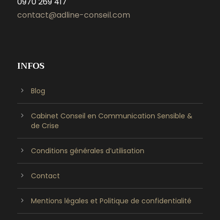
0970 269 417
contact@adline-conseil.com
INFOS
Blog
Cabinet Conseil en Communication Sensible &
de Crise
Conditions générales d’utilisation
Contact
Mentions légales et Politique de confidentialité