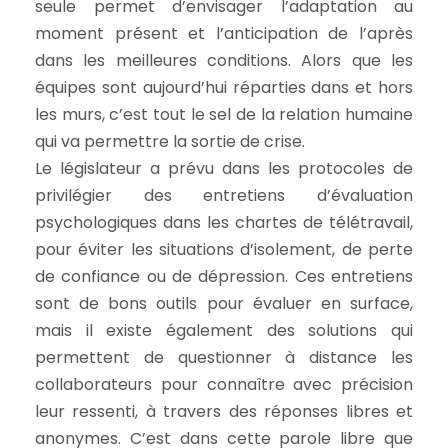
seule permet d’envisager l’adaptation au
moment présent et l’anticipation de l’après
dans les meilleures conditions. Alors que les
équipes sont aujourd’hui réparties dans et hors
les murs, c’est tout le sel de la relation humaine
qui va permettre la sortie de crise.
Le législateur a prévu dans les protocoles de
privilégier des entretiens d’évaluation
psychologiques dans les chartes de télétravail,
pour éviter les situations d’isolement, de perte
de confiance ou de dépression. Ces entretiens
sont de bons outils pour évaluer en surface,
mais il existe également des solutions qui
permettent de questionner à distance les
collaborateurs pour connaître avec précision
leur ressenti, à travers des réponses libres et
anonymes. C’est dans cette parole libre que