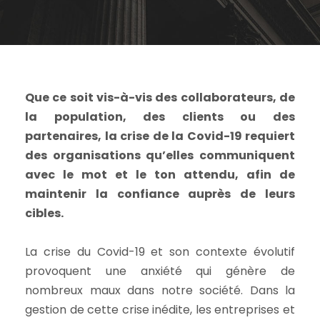
Que ce soit vis-à-vis des collaborateurs, de
la population, des clients ou des
partenaires, la crise de la Covid-19 requiert
des organisations qu’elles communiquent
avec le mot et le ton attendu, afin de
maintenir la confiance auprès de leurs
cibles.
La crise du Covid-19 et son contexte évolutif
provoquent une anxiété qui génère de
nombreux maux dans notre société. Dans la
gestion de cette crise inédite, les entreprises et