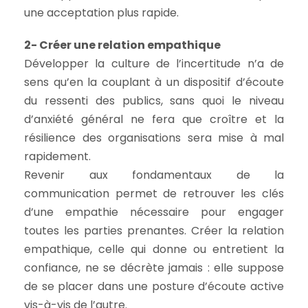
une acceptation plus rapide.
2- Créer une relation empathique
Développer la culture de l’incertitude n’a de
sens qu’en la couplant à un dispositif d’écoute
du ressenti des publics, sans quoi le niveau
d’anxiété général ne fera que croître et la
résilience des organisations sera mise à mal
rapidement.
Revenir aux fondamentaux de la
communication permet de retrouver les clés
d’une empathie nécessaire pour engager
toutes les parties prenantes. Créer la relation
empathique, celle qui donne ou entretient la
confiance, ne se décrète jamais : elle suppose
de se placer dans une posture d’écoute active
vis-à-vis de l’autre.