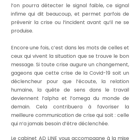
l’on pourra détecter le signal faible, ce signal
infime qui dit beaucoup, et permet parfois de
prévenir la crise ou l’incident avant qu’il ne se
produise.
Encore une fois, c’est dans les mots de celles et
ceux qui vivent la situation que se trouve le bon
message. Si toute crise augure un changement,
gageons que cette crise de la Covid-19 soit un
déclencheur pour que l’écoute, la relation
humaine, la quête de sens dans le travail
deviennent l’alpha et l’omega du monde de
demain. Cela contribuera à favoriser la
meilleure communication de crise qui soit : celle
qui n’a jamais besoin d’être déclenchée.
Le cabinet AD LINE vous accompagne à la mise