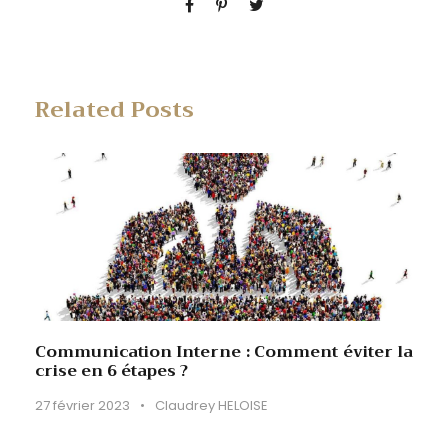
Related Posts
Communication Interne : Comment éviter la
crise en 6 étapes ?
27 février 2023
•
Claudrey HELOISE