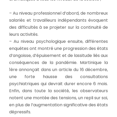
– Au niveau professionnel d’abord, de nombreux
salariés et travailleurs indépendants évoquent
des difficultés à se projeter sur la continuité de
leurs activités.
– Au niveau psychologique ensuite, différentes
enquêtes ont montré une progression des états
d’angoisse, d’épuisement et de lassitude liés aux
conséquences de la pandémie. Martinique la
1ère annonçait dans un article du 16 décembre,
une forte hausse des consultations
psychiatriques qui devrait durer encore 6 mois.
Enfin, dans toute la société, les observateurs
notent une montée des tensions, un repli sur soi,
en plus de l’augmentation significative des états
dépressifs.