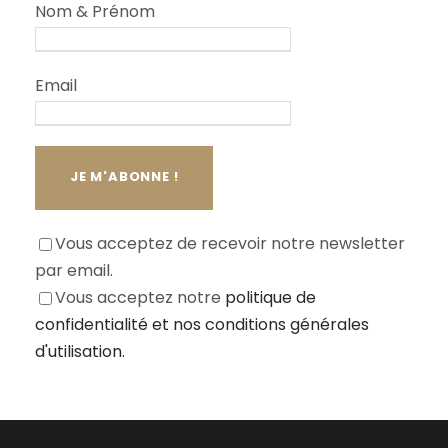
Nom & Prénom
Email
Vous acceptez de recevoir notre newsletter
par email.
Vous acceptez notre
politique de
confidentialité
et nos conditions générales
d'utilisation.