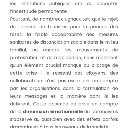
les institutions publiques ont dû accepter
l’incertitude permanente.
Pourtant, de nombreux signaux tels que le rejet
de l’arrivée de touristes pour la période des
fêtes, la faible acceptabilité des mesures
sanitaires de distanciation sociale dans le milieu
familial, ou encore les mouvements de
protestation et de mobilisation, nous montrent
qu’un élément crucial manque au pilotage de
cette crise : le ressenti des citoyens, des
collaborateurs n’est pas assez pris en compte
par les organisations dans la formulation de
leurs messages et la manière dont ils les
délivrent. Cette absence de prise en compte
de la
dimension émotionnelle
du coronavirus
s’observe au quotidien avec des effets parfois
dramatiques à tous les niveaux de la société ;