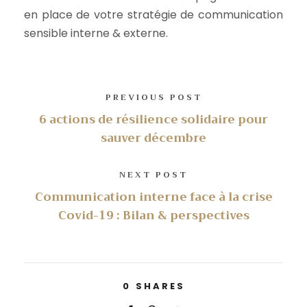
en place de votre stratégie de communication
sensible interne & externe.
PREVIOUS POST
6 actions de résilience solidaire pour
sauver décembre
NEXT POST
Communication interne face à la crise
Covid-19 : Bilan & perspectives
0
SHARES