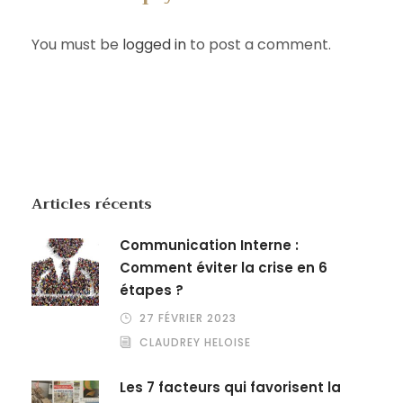
You must be
logged in
to post a comment.
Articles récents
Communication Interne :
Comment éviter la crise en 6
étapes ?
27 FÉVRIER 2023
CLAUDREY HELOISE
Les 7 facteurs qui favorisent la