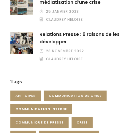
médiatisation d’une crise
25 JANVIER 2023
CLAUDREY HELOISE
Relations Presse : 6 raisons de les
développer
23 NOVEMBRE 2022
CLAUDREY HELOISE
Tags
ANTICIPER
COMMUNICATION DE CRISE
COMMUNICATION INTERNE
COMMUNIQUÉ DE PRESSE
CRISE