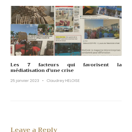
Les 7 facteurs qui favorisent la
médiatisation d’une crise
25 janvier 2023
•
Claudrey HELOISE
Leave a Reply