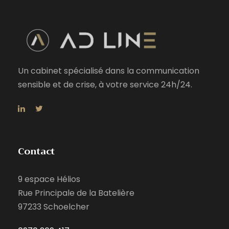
Un cabinet spécialisé dans la communication
sensible et de crise, à votre service 24h/24.
Contact
9 espace Hélios
Rue Principale de la Batelière
97233 Schoelcher