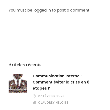
You must be
logged in
to post a comment.
Articles récents
Communication Interne :
Comment éviter la crise en 6
étapes ?
27 FÉVRIER 2023
CLAUDREY HELOISE