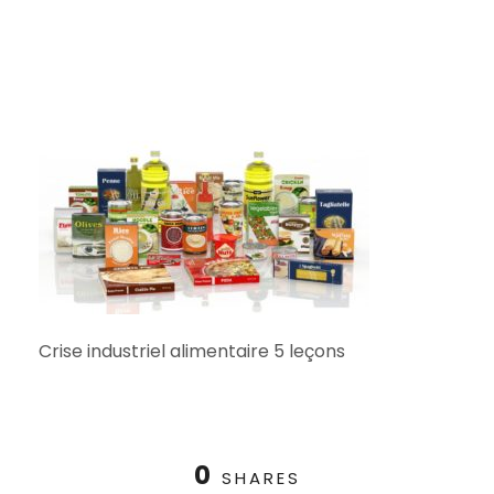
Crise industriel alimentaire 5 leçons
0
SHARES