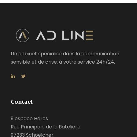
Un cabinet spécialisé dans la communication
sensible et de crise, à votre service 24h/24.
Contact
9 espace Hélios
Rue Principale de la Batelière
97233 Schoelcher