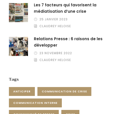
Les 7 facteurs qui favorisent la
médiatisation d’une crise
25 JANVIER 2023
CLAUDREY HELOISE
Relations Presse : 6 raisons de les
développer
23 NOVEMBRE 2022
CLAUDREY HELOISE
Tags
ANTICIPER
COMMUNICATION DE CRISE
COMMUNICATION INTERNE