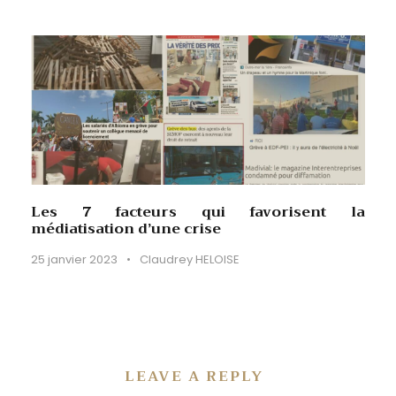
Les 7 facteurs qui favorisent la
médiatisation d’une crise
25 janvier 2023
•
Claudrey HELOISE
LEAVE A REPLY