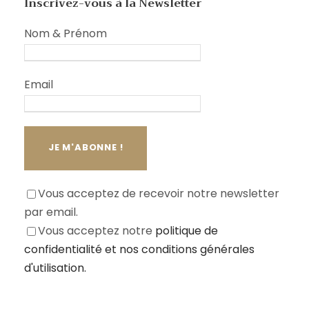
Inscrivez-vous à la Newsletter
Nom & Prénom
Email
Vous acceptez de recevoir notre newsletter
par email.
Vous acceptez notre
politique de
confidentialité
et nos conditions générales
d'utilisation.