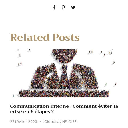
Related Posts
Communication Interne : Comment éviter la
crise en 6 étapes ?
27 février 2023
•
Claudrey HELOISE