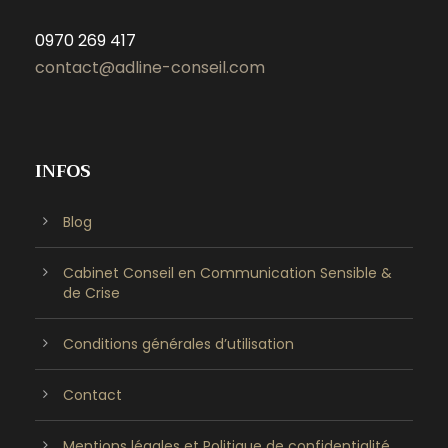
0970 269 417
contact@adline-conseil.com
INFOS
Blog
Cabinet Conseil en Communication Sensible &
de Crise
Conditions générales d’utilisation
Contact
Mentions légales et Politique de confidentialité