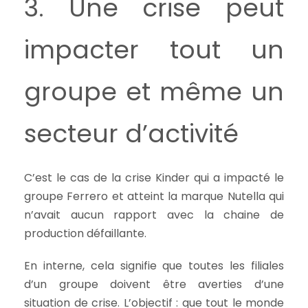
3. Une crise peut
impacter tout un
groupe et même un
secteur d’activité
C’est le cas de la crise Kinder qui a impacté le
groupe Ferrero et atteint la marque Nutella qui
n’avait aucun rapport avec la chaine de
production défaillante.
En interne, cela signifie que toutes les filiales
d’un groupe doivent être averties d’une
situation de crise. L’objectif : que tout le monde