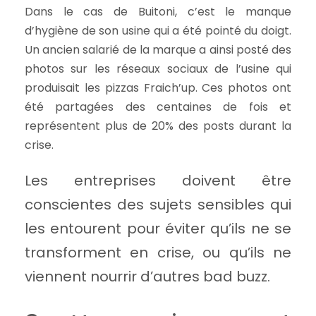
Dans le cas de Buitoni, c’est le manque
d’hygiène de son usine qui a été pointé du doigt.
Un ancien salarié de la marque a ainsi posté des
photos sur les réseaux sociaux de l’usine qui
produisait les pizzas Fraich’up. Ces photos ont
été partagées des centaines de fois et
représentent plus de 20% des posts durant la
crise.
Les entreprises doivent être
conscientes des sujets sensibles qui
les entourent pour éviter qu’ils ne se
transforment en crise, ou qu’ils ne
viennent nourrir d’autres bad buzz.