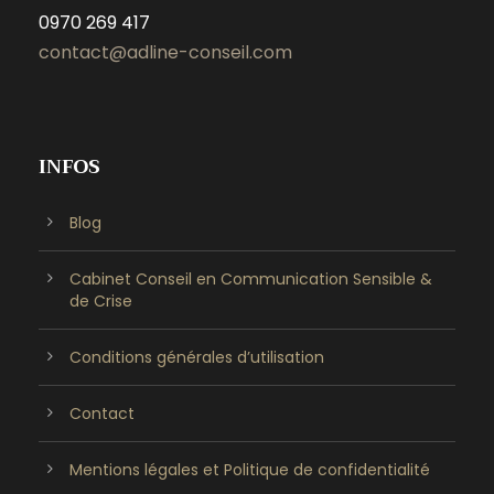
0970 269 417
contact@adline-conseil.com
INFOS
Blog
Cabinet Conseil en Communication Sensible &
de Crise
Conditions générales d’utilisation
Contact
Mentions légales et Politique de confidentialité