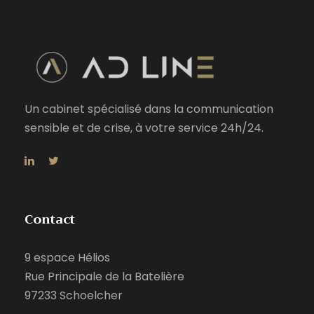
Un cabinet spécialisé dans la communication
sensible et de crise, à votre service 24h/24.
Contact
9 espace Hélios
Rue Principale de la Batelière
97233 Schoelcher