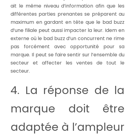
ait le même niveau d’information afin que les
différentes parties prenantes se préparent au
maximum en gardant en tête que le bad buzz
d’une filiale peut aussi impacter la leur. Idem en
externe où le bad buzz d’un concurrent ne rime
pas forcément avec opportunité pour sa
marque. Il peut se faire sentir sur l’ensemble du
secteur et affecter les ventes de tout le
secteur.
4. La réponse de la
marque doit être
adaptée à l’ampleur