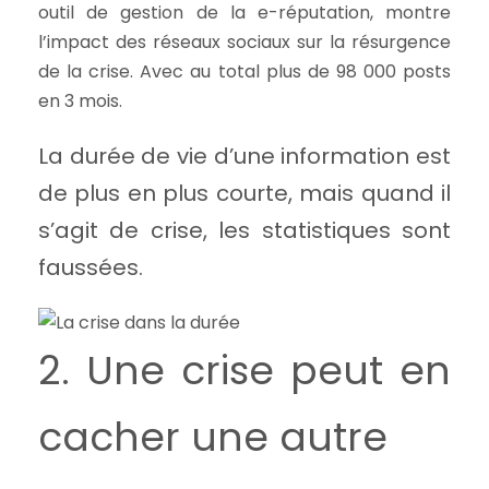
outil de gestion de la e-réputation, montre
l’impact des réseaux sociaux sur la résurgence
de la crise. Avec au total plus de 98 000 posts
en 3 mois.
La durée de vie d’une information est
de plus en plus courte, mais quand il
s’agit de crise, les statistiques sont
faussées.
2. Une crise peut en
cacher une autre