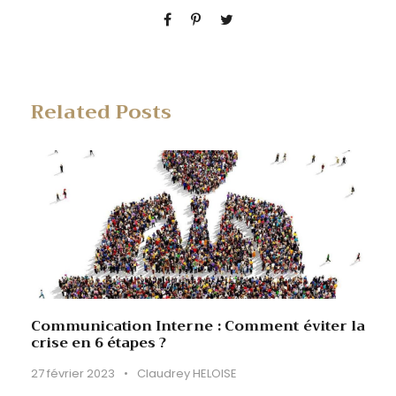
Related Posts
Communication Interne : Comment éviter la
crise en 6 étapes ?
27 février 2023
•
Claudrey HELOISE