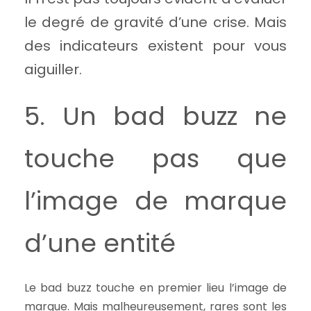
le degré de gravité d’une crise. Mais
des indicateurs existent pour vous
aiguiller.
5. Un bad buzz ne
touche pas que
l’image de marque
d’une entité
Le bad buzz touche en premier lieu l’image de
marque. Mais malheureusement, rares sont les