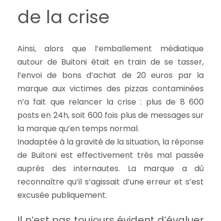
de la crise
Ainsi, alors que l’emballement médiatique
autour de Buitoni était en train de se tasser,
l’envoi de bons d’achat de 20 euros par la
marque aux victimes des pizzas contaminées
n’a fait que relancer la crise : plus de 8 600
posts en 24h, soit 600 fois plus de messages sur
la marque qu’en temps normal.
Inadaptée à la gravité de la situation, la réponse
de Buitoni est effectivement très mal passée
auprès des internautes. La marque a dû
reconnaître qu’il s’agissait d’une erreur et s’est
excusée publiquement.
Il n’est pas toujours évident d’évaluer