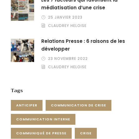
médiatisation d’une crise
25 JANVIER 2023
CLAUDREY HELOISE
Relations Presse : 6 raisons de les
développer
23 NOVEMBRE 2022
CLAUDREY HELOISE
Tags
ANTICIPER
COMMUNICATION DE CRISE
COMMUNICATION INTERNE
COMMUNIQUÉ DE PRESSE
CRISE