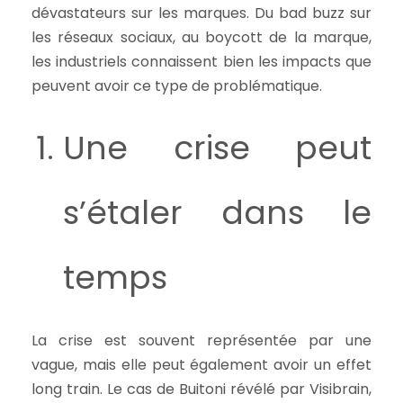
dévastateurs sur les marques. Du bad buzz sur
les réseaux sociaux, au boycott de la marque,
les industriels connaissent bien les impacts que
peuvent avoir ce type de problématique.
Une crise peut
s’étaler dans le
temps
La crise est souvent représentée par une
vague, mais elle peut également avoir un effet
long train. Le cas de Buitoni révélé par Visibrain,