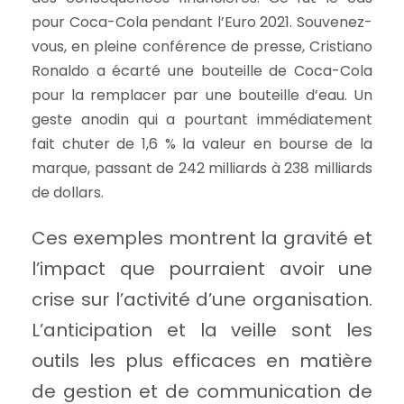
pour Coca-Cola pendant l’Euro 2021. Souvenez-
vous, en pleine conférence de presse, Cristiano
Ronaldo a écarté une bouteille de Coca-Cola
pour la remplacer par une bouteille d’eau. Un
geste anodin qui a pourtant immédiatement
fait chuter de 1,6 % la valeur en bourse de la
marque, passant de 242 milliards à 238 milliards
de dollars.
Ces exemples montrent la gravité et
l’impact que pourraient avoir une
crise sur l’activité d’une organisation.
L’anticipation et la veille sont les
outils les plus efficaces en matière
de gestion et de communication de