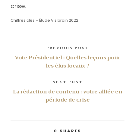
crise.
Chiffres clés – Étude Visibrain 2022
PREVIOUS POST
Vote Présidentiel : Quelles leçons pour
les élus locaux ?
NEXT POST
La rédaction de contenu : votre alliée en
période de crise
0
SHARES