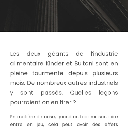
Les deux géants de l’industrie
alimentaire Kinder et Buitoni sont en
pleine tourmente depuis plusieurs
mois. De nombreux autres industriels
y sont passés. Quelles leçons
pourraient on en tirer ?
En matière de crise, quand un facteur sanitaire
entre en jeu, cela peut avoir des effets