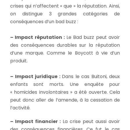
crises qui n’affectent « que » la réputation. Ainsi,
on distingue 3 grandes catégories de
conséquences d’un bad buzz :
– Impact réputation :
Le Bad buzz peut avoir
des conséquences durables sur la réputation
d’une marque. Comme le Boycott à vie d’un
produit.
– Impact juridique :
Dans le cas Buitoni, deux
enfants sont morts. Une enquête pour
« homicides involontaires » a été ouverte. Cela
peut donc aller de l’amende, à la cessation de
l’activité.
– Impact financier :
La crise peut aussi avoir
des conséquences financières. Ce fut le cas