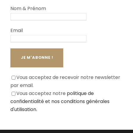
Nom & Prénom
Email
Vous acceptez de recevoir notre newsletter
par email.
Vous acceptez notre
politique de
confidentialité
et nos conditions générales
d'utilisation.