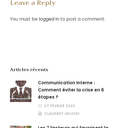
Leave a Reply
You must be
logged in
to post a comment.
Articles récents
Communication Interne :
Comment éviter la crise en 6
étapes ?
27 FÉVRIER 2023
CLAUDREY HELOISE
Les 7 facteurs qui favorisent la