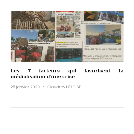
Les 7 facteurs qui favorisent la
médiatisation d’une crise
25 janvier 2023
•
Claudrey HELOISE