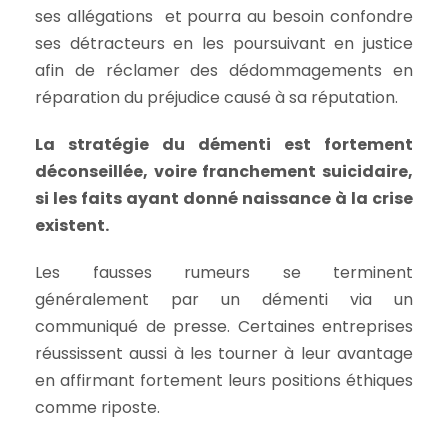
ses allégations et pourra au besoin confondre
ses détracteurs en les poursuivant en justice
afin de réclamer des dédommagements en
réparation du préjudice causé à sa réputation.
La stratégie du démenti est fortement
déconseillée, voire franchement suicidaire,
si les faits ayant donné naissance à la crise
existent.
Les fausses rumeurs se terminent
généralement par un démenti via un
communiqué de presse. Certaines entreprises
réussissent aussi à les tourner à leur avantage
en affirmant fortement leurs positions éthiques
comme riposte.