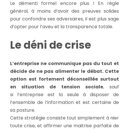
Le démenti formel encore plus ! En règle
général, à moins d’avoir des preuves solides
pour confondre ses adversaires, il est plus sage
d’opter pour l’aveu et la transparence totale.
Le déni de crise
L’entreprise ne communique pas du tout et
décide de ne pas alimenter le débat. Cette
option est fortement déconseillée surtout
en situation de tension sociale
, sauf
si l’entreprise est la seule à disposer de
l’ensemble de l’information et est certaine de
sa posture.
Cette stratégie consiste tout simplement à nier
toute crise, et affirmer une maitrise parfaite de