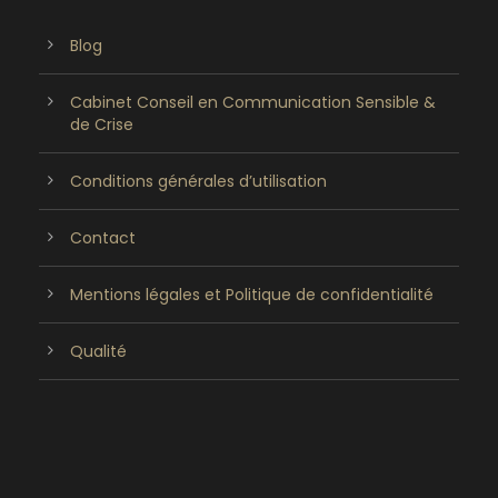
Blog
Cabinet Conseil en Communication Sensible &
de Crise
Conditions générales d’utilisation
Contact
Mentions légales et Politique de confidentialité
Qualité