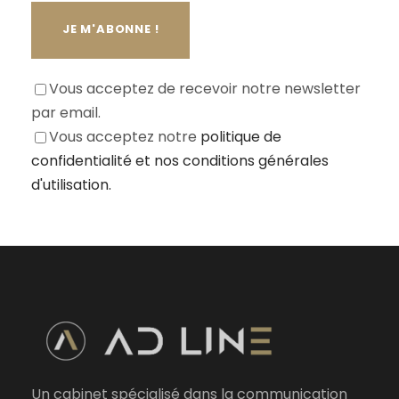
Vous acceptez de recevoir notre newsletter
par email.
Vous acceptez notre
politique de
confidentialité
et nos conditions générales
d'utilisation.
Un cabinet spécialisé dans la communication