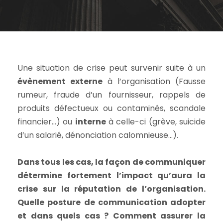
Une situation de crise peut survenir suite à un
évènement externe
à l’organisation (Fausse
rumeur, fraude d’un fournisseur, rappels de
produits défectueux ou contaminés, scandale
financier…) ou
interne
à celle-ci (grève, suicide
d’un salarié, dénonciation calomnieuse…).
Dans tous les cas, la façon de communiquer
détermine fortement l’impact qu’aura la
crise sur la réputation de l’organisation.
Quelle posture de communication adopter
et dans quels cas ? Comment assurer la