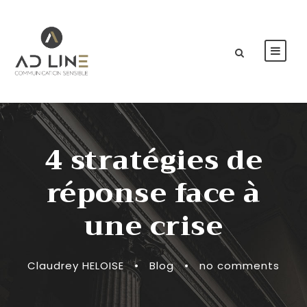
4 stratégies de
réponse face à
une crise
Claudrey HELOISE
•
Blog
•
no comments