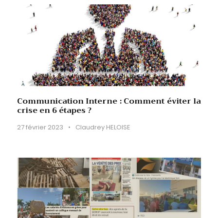
Communication Interne : Comment éviter la
crise en 6 étapes ?
27 février 2023
•
Claudrey HELOISE