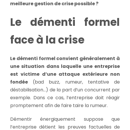
meilleure gestion de crise possible ?
Le démenti formel
face à la crise
Le démenti formel convient généralement à
une situation dans laquelle une entreprise
est victime d’une attaque extérieure non
fondée
(bad buzz, rumeur, tentative de
déstabilisation…) de la part d’un concurrent par
exemple. Dans ce cas, l’entreprise doit réagir
promptement afin de faire taire la rumeur.
Démentir énergiquement suppose que
l’entreprise détient les preuves factuelles de