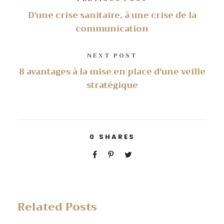
D’une crise sanitaire, à une crise de la
communication
NEXT POST
8 avantages à la mise en place d’une veille
stratégique
0
SHARES
Related Posts