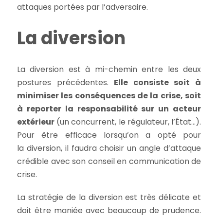
attaques portées par l’adversaire.
La diversion
La diversion est à mi-chemin entre les deux
postures précédentes.
Elle consiste soit à
minimiser les conséquences de la crise, soit
à reporter la responsabilité sur un acteur
extérieur
(un concurrent, le régulateur, l’État…).
Pour être efficace lorsqu’on a opté pour
la diversion, il faudra choisir un angle d’attaque
crédible avec son conseil en communication de
crise.
La stratégie de la diversion est très délicate et
doit être maniée avec beaucoup de prudence.