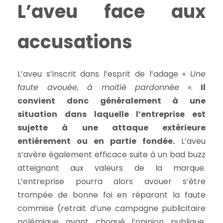
L’aveu face aux
accusations
L’aveu s’inscrit dans l’esprit de l’adage «
Une
faute avouée, à moitié pardonnée
».
Il
convient donc généralement à une
situation dans laquelle l’entreprise est
sujette à une attaque extérieure
entièrement ou en partie fondée.
L’aveu
s’avère également efficace suite à un bad buzz
atteignant aux valeurs de la marque.
L’entreprise pourra alors avouer s’être
trompée de bonne foi en réparant la faute
commise (retrait d’une campagne publicitaire
polémique ayant choqué l’opinion publique,