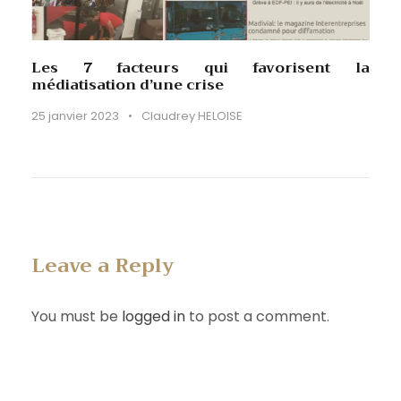
Les 7 facteurs qui favorisent la
médiatisation d’une crise
25 janvier 2023
•
Claudrey HELOISE
Leave a Reply
You must be
logged in
to post a comment.