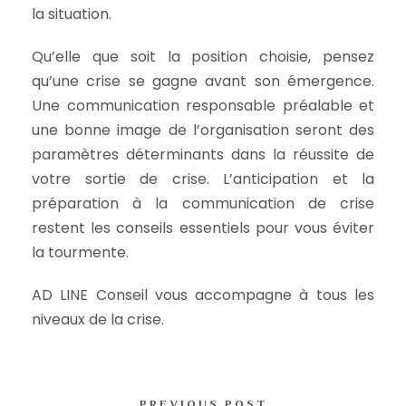
la situation.
Qu’elle que soit la position choisie, pensez
qu’une crise se gagne avant son émergence.
Une communication responsable préalable et
une bonne image de l’organisation seront des
paramètres déterminants dans la réussite de
votre sortie de crise. L’anticipation et la
préparation à la communication de crise
restent les conseils essentiels pour vous éviter
la tourmente.
AD LINE Conseil vous accompagne à tous les
niveaux de la crise.
PREVIOUS POST