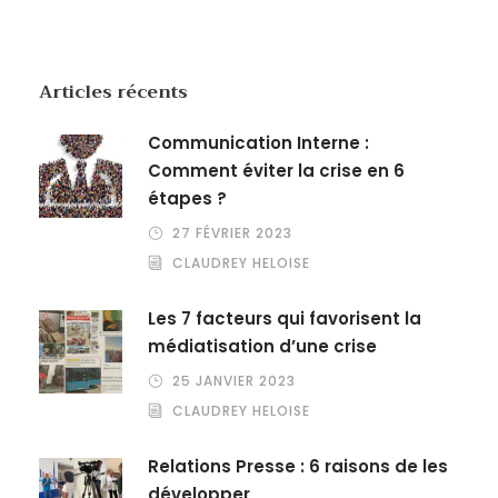
Articles récents
Communication Interne :
Comment éviter la crise en 6
étapes ?
27 FÉVRIER 2023
CLAUDREY HELOISE
Les 7 facteurs qui favorisent la
médiatisation d’une crise
25 JANVIER 2023
CLAUDREY HELOISE
Relations Presse : 6 raisons de les
développer