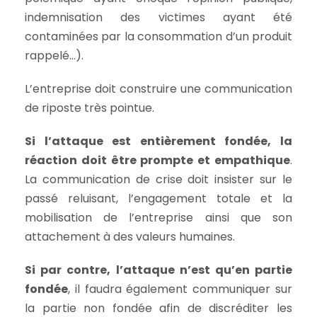
indemnisation des victimes ayant été
contaminées par la consommation d’un produit
rappelé…).
L’entreprise doit construire une communication
de riposte très pointue.
Si l’attaque est entièrement fondée, la
réaction doit être prompte et empathique
.
La communication de crise doit insister sur le
passé reluisant, l’engagement totale et la
mobilisation de l’entreprise ainsi que son
attachement à des valeurs humaines.
Si par contre, l’attaque n’est qu’en partie
fondée
, il faudra également communiquer sur
la partie non fondée afin de discréditer les