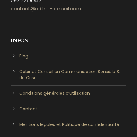
0970 269 417
contact@adline-conseil.com
INFOS
Blog
Cabinet Conseil en Communication Sensible &
de Crise
Conditions générales d’utilisation
Contact
Mentions légales et Politique de confidentialité