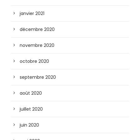
janvier 2021
décembre 2020
novembre 2020
octobre 2020
septembre 2020
août 2020
juillet 2020
juin 2020