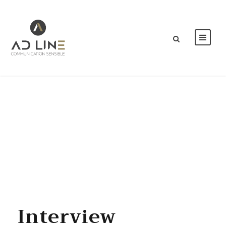
Month
OCTOBRE 2021
Interview