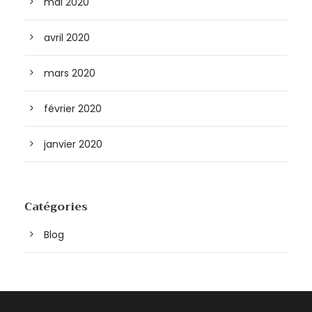
mai 2020
avril 2020
mars 2020
février 2020
janvier 2020
Catégories
Blog