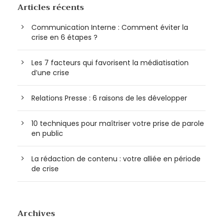
Articles récents
Communication Interne : Comment éviter la
crise en 6 étapes ?
Les 7 facteurs qui favorisent la médiatisation
d’une crise
Relations Presse : 6 raisons de les développer
10 techniques pour maîtriser votre prise de parole
en public
La rédaction de contenu : votre alliée en période
de crise
Archives