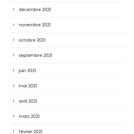
décembre 2021
novembre 2021
octobre 2021
septembre 2021
juin 2021
mai 2021
avril 2021
mars 2021
février 2021