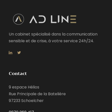
Un cabinet spécialisé dans la communication
sensible et de crise, à votre service 24h/24.
Contact
9 espace Hélios
Rue Principale de la Batelière
97233 Schoelcher