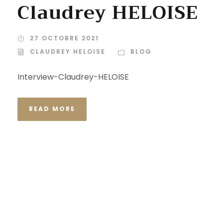
Claudrey HELOISE
27 OCTOBRE 2021
CLAUDREY HELOISE
BLOG
Interview-Claudrey-HELOISE
READ MORE