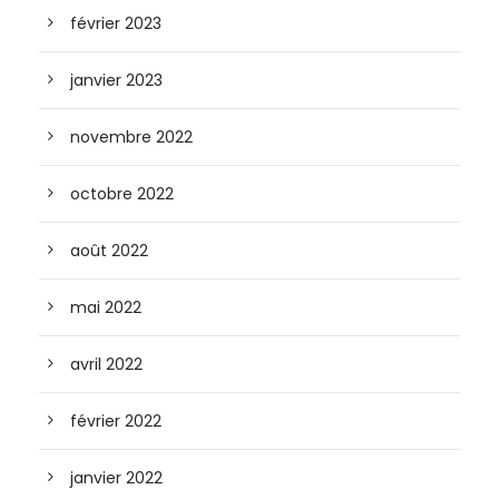
février 2023
janvier 2023
novembre 2022
octobre 2022
août 2022
mai 2022
avril 2022
février 2022
janvier 2022