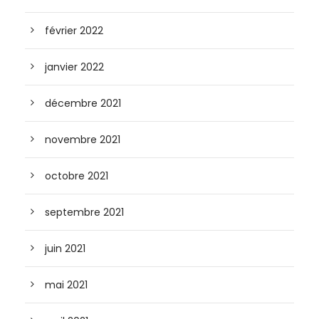
février 2022
janvier 2022
décembre 2021
novembre 2021
octobre 2021
septembre 2021
juin 2021
mai 2021