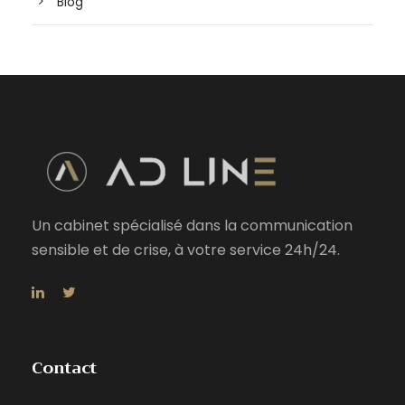
Blog
Un cabinet spécialisé dans la communication
sensible et de crise, à votre service 24h/24.
Contact