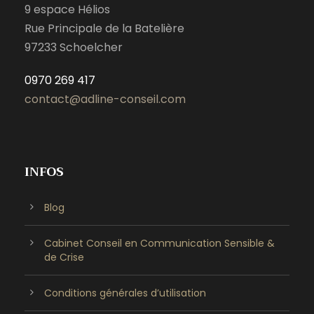
9 espace Hélios
Rue Principale de la Batelière
97233 Schoelcher
0970 269 417
contact@adline-conseil.com
INFOS
Blog
Cabinet Conseil en Communication Sensible &
de Crise
Conditions générales d’utilisation