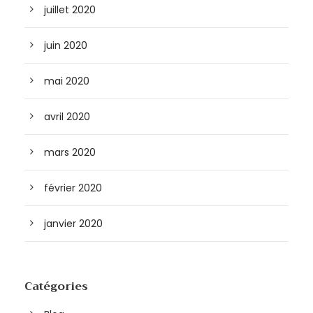
juillet 2020
juin 2020
mai 2020
avril 2020
mars 2020
février 2020
janvier 2020
Catégories