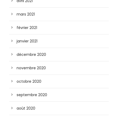
avril 2021
mars 2021
février 2021
janvier 2021
décembre 2020
novembre 2020
octobre 2020
septembre 2020
août 2020