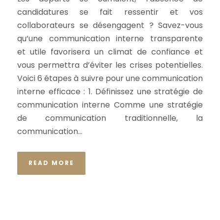
candidatures se fait ressentir et vos
collaborateurs se désengagent ? Savez-vous
qu’une communication interne transparente
et utile favorisera un climat de confiance et
vous permettra d’éviter les crises potentielles.
Voici 6 étapes à suivre pour une communication
interne efficace : 1. Définissez une stratégie de
communication interne Comme une stratégie
de communication traditionnelle, la
communication...
READ MORE