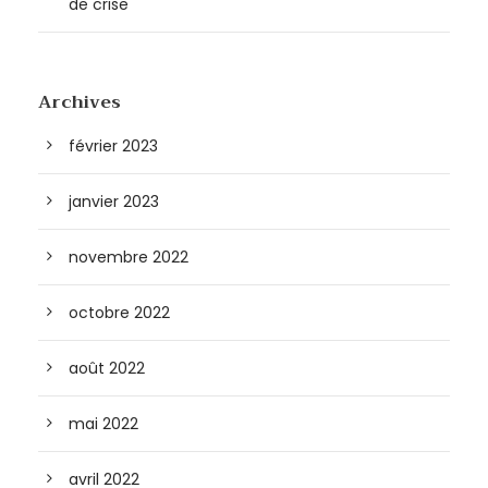
de crise
Archives
février 2023
janvier 2023
novembre 2022
octobre 2022
août 2022
mai 2022
avril 2022