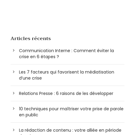
Articles récents
Communication Interne : Comment éviter la
crise en 6 étapes ?
Les 7 facteurs qui favorisent la médiatisation
d’une crise
Relations Presse : 6 raisons de les développer
10 techniques pour maîtriser votre prise de parole
en public
La rédaction de contenu : votre alliée en période