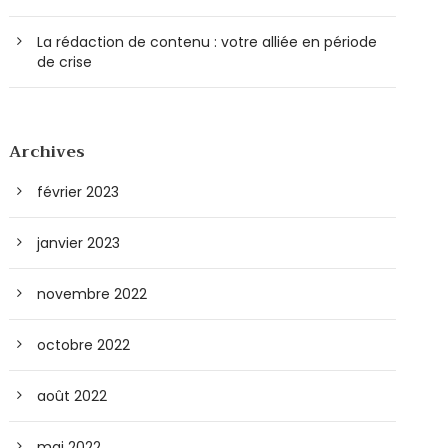
La rédaction de contenu : votre alliée en période
de crise
Archives
février 2023
janvier 2023
novembre 2022
octobre 2022
août 2022
mai 2022