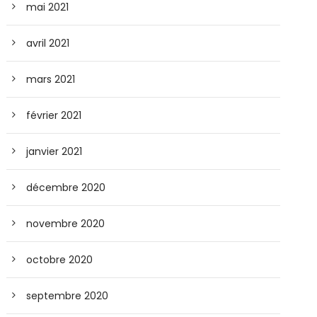
mai 2021
avril 2021
mars 2021
février 2021
janvier 2021
décembre 2020
novembre 2020
octobre 2020
septembre 2020