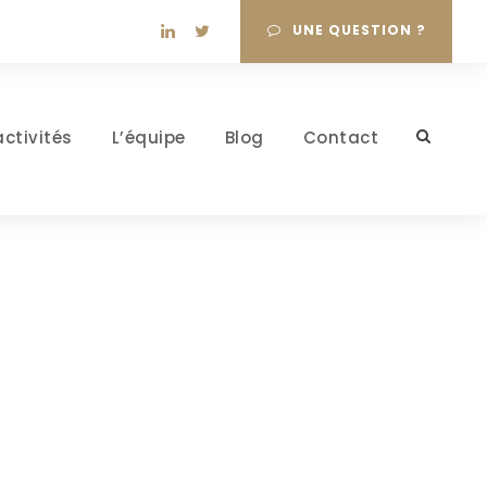
UNE QUESTION ?
activités
L’équipe
Blog
Contact