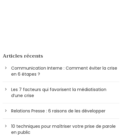
Articles récents
Communication Interne : Comment éviter la crise
en 6 étapes ?
Les 7 facteurs qui favorisent la médiatisation
d’une crise
Relations Presse : 6 raisons de les développer
10 techniques pour maîtriser votre prise de parole
en public