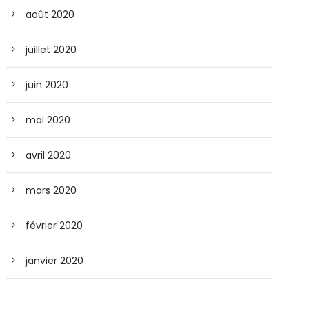
août 2020
juillet 2020
juin 2020
mai 2020
avril 2020
mars 2020
février 2020
janvier 2020