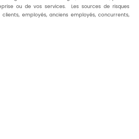
eprise ou de vos services. Les sources de risques
, clients, employés, anciens employés, concurrents,