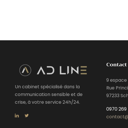
Contact
9 espace 
Un cabinet spécialisé dans la
Rue Princi
communication sensible et de
97233 Sc
crise, à votre service 24h/24.
0970 269 
contact@