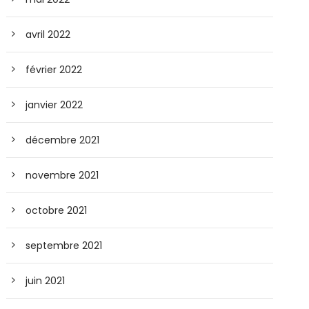
avril 2022
février 2022
janvier 2022
décembre 2021
novembre 2021
octobre 2021
septembre 2021
juin 2021