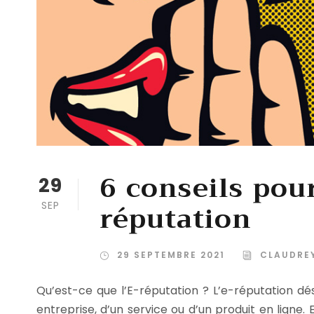
6 conseils pou
29
réputation
SEP
29 SEPTEMBRE 2021
CLAUDREY
Qu’est-ce que l’E-réputation ? L’e-réputation dés
entreprise, d’un service ou d’un produit en ligne. 