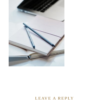
LEAVE A REPLY