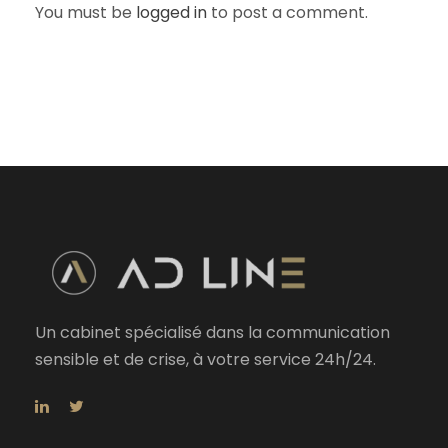
You must be
logged in
to post a comment.
Un cabinet spécialisé dans la communication
sensible et de crise, à votre service 24h/24.