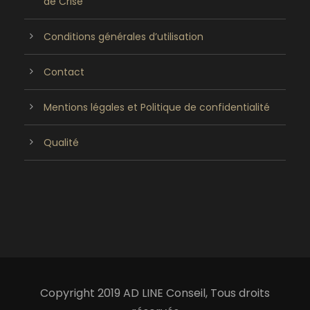
de Crise
Conditions générales d’utilisation
Contact
Mentions légales et Politique de confidentialité
Qualité
Copyright 2019 AD LINE Conseil, Tous droits