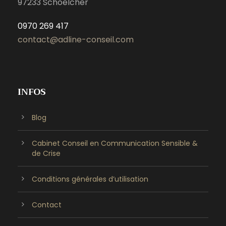
97233 Schoelcher
0970 269 417
contact@adline-conseil.com
INFOS
Blog
Cabinet Conseil en Communication Sensible &
de Crise
Conditions générales d’utilisation
Contact