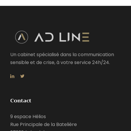
Un cabinet spécialisé dans la communication
sensible et de crise, à votre service 24h/24.
Contact
9 espace Hélios
Rue Principale de la Batelière