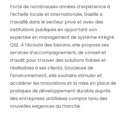
Forte de nombreuses années d’expérience à
l’échelle locale et internationale, Gaëlle a
travaillé dans le secteur privé et avec des
institutions publiques en apportant son
expertise en management de système intégré
QSE. À l’écoute des besoins, elle propose ses
services d’accompagnement, de conseil et
d’audit pour trouver des solutions fiables et
réalisables à ses clients. Soucieuse de
l’environnement, elle souhaite stimuler et
accélérer les innovations et la mise en place de
pratiques de développement durable auprès
des entreprises antillaises compte tenu des
nouvelles exigences du marché.