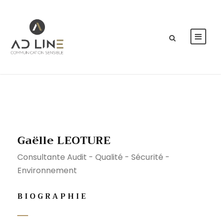
Gaëlle LEOTURE
Consultante Audit - Qualité - Sécurité -
Environnement
BIOGRAPHIE